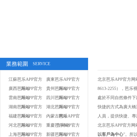
業務範圍
SERVICE
江蘇芭乐APP官方
廣東芭乐APP官方
北京芭乐APP官方
廣西芭乐APP官方
网站
貴州芭乐APP官方
网站
8613-2255）
雲南芭乐APP官方
网站
四川芭乐APP官方
网站
處於不同自然條件下建築
湖南芭乐APP官方
网站
湖北芭乐APP官方
网站
快捷的方式為廣大橋梁檢
福建芭乐APP官方
网站
內蒙古芭乐APP官
网站
人員，提供快捷、專
河北芭乐APP官方
网站
重慶芭乐APP官方
方网站
北京芭乐APP官方网
上海芭乐APP官方
网站
新疆芭乐APP官方
网站
以客戶為中心
”