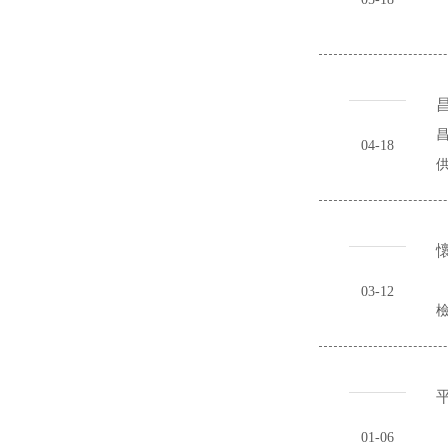
昌
昌
04-18
供
懷
懷
03-12
檢
平
平
01-06