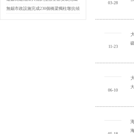
03-28
無錫市政設施完成230個橋梁獨柱墩抗傾
覆...
硫
11-23
大
大
06-10
海
海
05-18