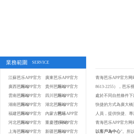
業務範圍
SERVICE
江蘇芭乐APP官方
廣東芭乐APP官方
青海芭乐APP官方
廣西芭乐APP官方
网站
貴州芭乐APP官方
网站
8613-2255）
雲南芭乐APP官方
网站
四川芭乐APP官方
网站
處於不同自然條件下建築
湖南芭乐APP官方
网站
湖北芭乐APP官方
网站
快捷的方式為廣大橋梁檢
福建芭乐APP官方
网站
內蒙古芭乐APP官
网站
人員，提供快捷、
河北芭乐APP官方
网站
重慶芭乐APP官方
方网站
青海芭乐APP官方网
上海芭乐APP官方
网站
新疆芭乐APP官方
网站
以客戶為中心
”