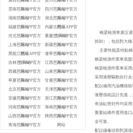
廣西芭乐APP官方
网站
貴州芭乐APP官方
网站
雲南芭乐APP官方
网站
四川芭乐APP官方
网站
湖南芭乐APP官方
网站
湖北芭乐APP官方
网站
福建芭乐APP官方
网站
內蒙古芭乐APP官
网站
橋梁檢測車廣泛適用於大
河北芭乐APP官方
网站
重慶芭乐APP官方
方网站
拆卸），包括對大
上海芭乐APP官方
网站
新疆芭乐APP官方
网站
主要性能及特點橋梁檢
黑龍江芭乐APP官
网站
遼寧芭乐APP官方
网站
橋梁檢測作業車底盤采用知名
吉林芭乐APP官方
方网站
江西芭乐APP官方
网站
橋梁檢測作業車采用先進
西藏芭乐APP官方
网站
山東芭乐APP官方
网站
采用液壓驅動自行走係統
寧夏芭乐APP官方
网站
甘肅芭乐APP官方
网站
配以備用汽油機係統和發
北京芭乐APP官方
网站
天津芭乐APP官方
网站
液壓係統設計先進，
安徽芭乐APP官方
网站
浙江芭乐APP官方
网站
有油缸密封件均采用進口Pa
河南芭乐APP官方
网站
海南芭乐APP官方
网站
重要結構件選用進口高
山西芭乐APP官方
网站
陝西芭乐APP官方
网站
全可靠。
青海芭乐APP官方
网站
网站
配以攝像頭和對講係統