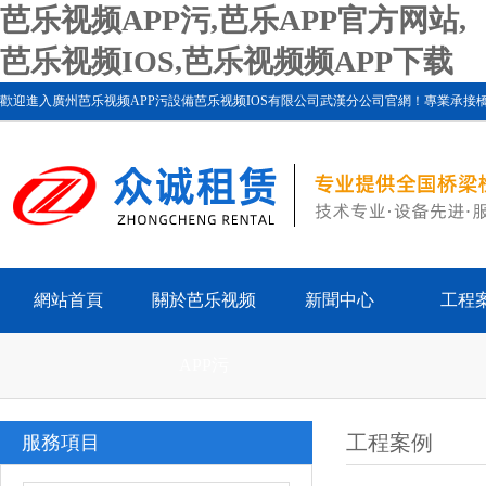
芭乐视频APP污,芭乐APP官方网站,
芭乐视频IOS,芭乐视频频APP下载
歡迎進入廣州芭乐视频APP污設備芭乐视频IOS有限公司武漢分公司官網！專業承接橋梁芭乐视频频AP
務！
網站首頁
關於芭乐视频
新聞中心
工程
APP污
工程案例
服務項目