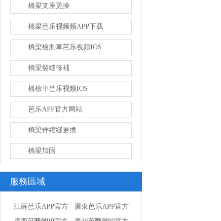
橋梁支座更換
橋梁芭乐视频频APP下载
橋梁檢測車芭乐视频IOS
橋梁裂縫修補
橋檢車芭乐视频IOS
芭乐APP官方网站
橋梁伸縮縫更換
橋梁加固
服務區域
江蘇芭乐APP官方
廣東芭乐APP官方