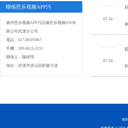
网站
聯係芭乐视频APP污
杭
07-24
廣州芭乐视频APP污設備芭乐视频IOS有
單
限公司武漢分公司
電話：027-86505867
手機：189-8613-2255
鬆
聯係人：陳經理
07-24
地址：武漢市洪山區歡樂大道
和
谘詢熱