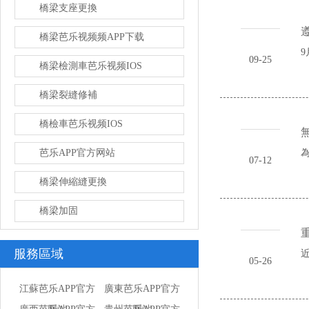
橋梁支座更換
橋梁芭乐视频频APP下载
9
09-25
橋梁檢測車芭乐视频IOS
橋梁裂縫修補
橋檢車芭乐视频IOS
芭乐APP官方网站
為
07-12
橋梁伸縮縫更換
橋梁加固
重
服務區域
近
05-26
江蘇芭乐APP官方
廣東芭乐APP官方