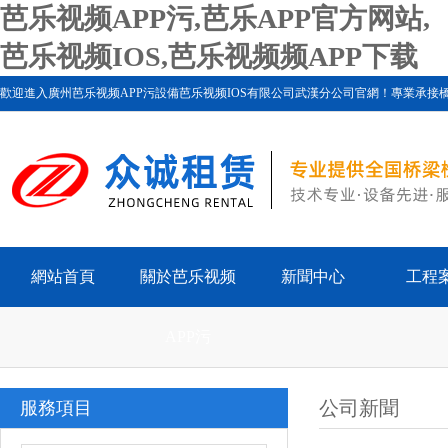
芭乐视频APP污,芭乐APP官方网站,
芭乐视频IOS,芭乐视频频APP下载
歡迎進入廣州芭乐视频APP污設備芭乐视频IOS有限公司武漢分公司官網！專業承接橋梁芭乐视频频AP
務！
網站首頁
關於芭乐视频
新聞中心
工程
APP污
公司新聞
服務項目