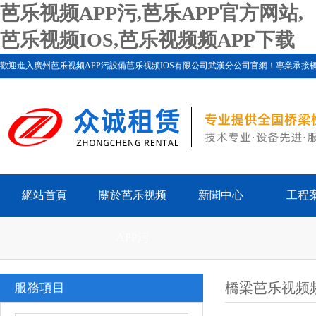
芭乐视频APP污,芭乐APP官方网站,
芭乐视频IOS,芭乐视频频APP下载
歡迎進入廣州芭乐视频APP污設備芭乐视频IOS有限公司武漢分公司官網！專業承接橋梁芭乐视频
務！
網站首頁
關於芭乐视频
新聞中心
工程
APP污
橋梁芭乐视频频
服務項目