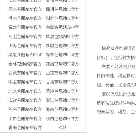
廣西芭乐APP官方
网站
貴州芭乐APP官方
网站
雲南芭乐APP官方
网站
四川芭乐APP官方
网站
湖南芭乐APP官方
网站
湖北芭乐APP官方
网站
福建芭乐APP官方
网站
內蒙古芭乐APP官
网站
河北芭乐APP官方
网站
重慶芭乐APP官方
方网站
上海芭乐APP官方
网站
新疆芭乐APP官方
网站
橋梁檢測車廣泛適用於大
黑龍江芭乐APP官
网站
遼寧芭乐APP官方
网站
拆卸），包括對
吉林芭乐APP官方
方网站
江西芭乐APP官方
网站
主要性能及特點橋梁檢
西藏芭乐APP官方
网站
山東芭乐APP官方
网站
性能優越，穩定性
寧夏芭乐APP官方
网站
甘肅芭乐APP官方
网站
穩、安全。采用
北京芭乐APP官方
网站
天津芭乐APP官方
网站
液壓係統設計先進
安徽芭乐APP官方
网站
浙江芭乐APP官方
网站
所有油缸密封件均采用進
河南芭乐APP官方
网站
海南芭乐APP官方
网站
變幅裝置、桁架
山西芭乐APP官方
网站
陝西芭乐APP官方
网站
青海芭乐APP官方
网站
网站